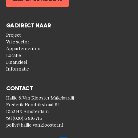
GA DIRECT NAAR
Project
Vrije sector
Appartementen
Locatie
Financieel
Informatie
CONTACT
Hallie & Van Klooster Makelaardij
Frederik Hendrikstraat 84
1052 HX Amsterdam
tel (020) 6 816 716
polly@hallie-vanklooster.nl