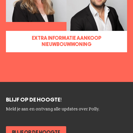
EXTRA INFORMATIE AANKOOP
NIEUWBOUWWONING
BLIJF OP DE HOOGTE!
Meld je aan en ontvang alle updates over Polly.
BLIJF OP DE HOOGTE