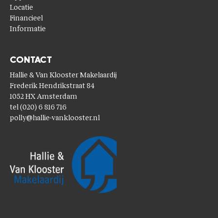
Locatie
Financieel
Informatie
CONTACT
Hallie & Van Klooster Makelaardij
Frederik Hendrikstraat 84
1052 HX Amsterdam
tel (020) 6 816 716
polly@hallie-vanklooster.nl